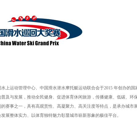
水上运动管理中心、中国滑水潜水摩托艇运动联合会于2015 年创办的国
的普及与发展，推动全民健身、促进体育休闲旅游，传播健康、低碳、环
别的赛事之一，具有高观赏性、高凝聚力、高关注度等特点，是承办城市
会发展整体实力、以体育独特魅力彰显城市崭新形象的极佳平台。