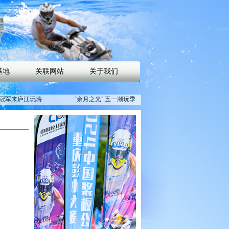
基地
关联网站
关于我们
冠军来庐江玩嗨
“余月之光” 五一潮玩季
速速到庐江水上时
倒计时！ 庐江水上时尚
动中心打卡！
运动中心氛围感拉满，
只等你来！