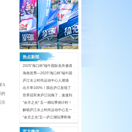
热点新闻
2025“海口杯”端午国际龙舟邀请
…
赛开赛在即，近40支劲旅竞渡海
海南首秀—2025“海口杯”端午国
…
甸溪
际龙舟邀请赛即将开启
庐江水上时尚运动中心人潮涌
…
家A
动，合肥“小三亚”五一迎客近10
出片率100%！我在庐江发现了
…
保的
万人次
时尚打卡地
世界冠军来庐江玩嗨了，速速到
…
展示
庐江水上时尚运动中心打卡！
“余月之光” 五一潮玩季倒计时！
…
庐江水上时尚运动中心氛围感拉
解锁庐江水上时尚运动中心五一
…
满，只等你来！
活动亮点
“余月之光”五一庐江潮玩季即将
…
开启，解锁体育文旅新玩法
媒体聚焦|2024年“京杭大运
…
官方微信