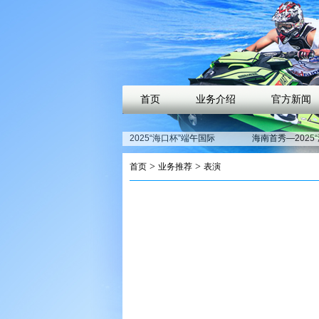
首页
业务介绍
官方新闻
2025“海口杯”端午国际
海南首秀—2025
龙舟邀请赛开赛在即，
杯”端午国际龙舟
近40支劲旅竞渡海甸溪
即将开启
>
>
首页
业务推荐
表演
解锁庐江水上时尚运动
“余月之光”五一
中心五一活动亮点
季即将开启，解
文旅新玩法