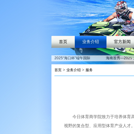
首页
业务介绍
官方新闻
2025“海口杯”端午国际
海南首秀—2025
龙舟邀请赛开赛在即，
杯”端午国际龙舟
近40支劲旅竞渡海甸溪
即将开启
>
>
首页
业务介绍
服务
解锁庐江水上时尚运动
“余月之光”五一
中心五一活动亮点
季即将开启，解
文旅新玩法
今日体育商学院致力于培养体育
视野的复合型、应用型体育产业人才。