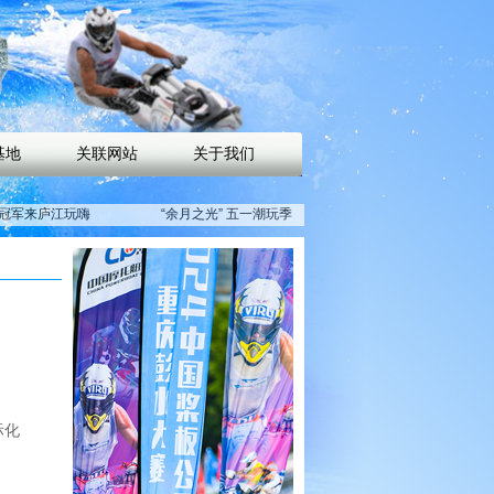
基地
关联网站
关于我们
冠军来庐江玩嗨
“余月之光” 五一潮玩季
速速到庐江水上时
倒计时！ 庐江水上时尚
动中心打卡！
运动中心氛围感拉满，
只等你来！
际化