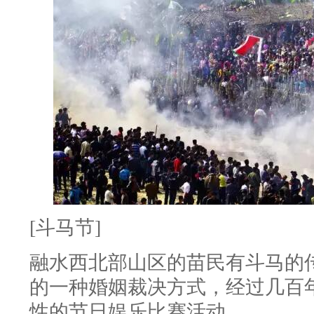
[斗马节]
融水西北部山区的苗民有斗马的
的一种婚姻裁决方式，经过几百
性的节日娱乐比赛活动。