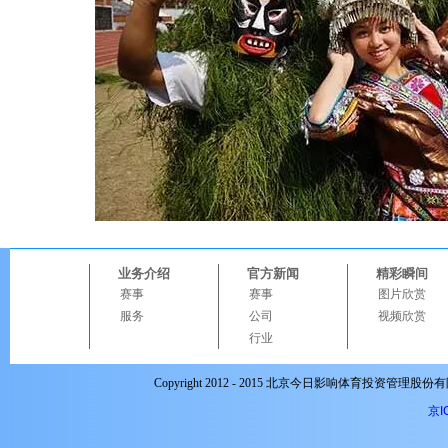
业务介绍
官方新闻
精彩瞬间
赛事
赛事
图片欣赏
服务
公司
视频欣赏
行业
Copyright 2012 - 2015 北京今日影响体育投资管理股份有限公司 A
京I